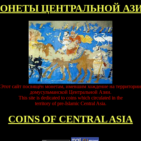
ОНЕТЫ ЦЕНТРАЛЬНОЙ АЗ
Этот сайт посвящён монетам, имевшим хождение на территории
домусульманской Центральной Азии.
This site is dedicated to coins which circulated in the
territory of pre-Islamic Central Asia.
COINS OF CENTRAL ASIA